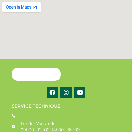
SERVICE TECHNIQUE
Lundi - Vendredi :
09h00 - 12h00, 14h00 - 18h00