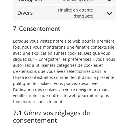
Finalité en attente
Divers
d’enquête
7. Consentement
Lorsque vous visitez notre site web pour la première
fois, nous vous montrerons une fenêtre contextuelle
avec une explication sur les cookies. Dès que vous
cliquez sur « Enregistrer les préférences » vous nous
autorisez à utiliser les catégories de cookies et
d’extensions que vous avez sélectionnés dans la
fenêtre contextuelle, comme décrit dans la présente
politique de cookies. Vous pouvez désactiver
l’utilisation des cookies via votre navigateur, mais
veuillez noter que notre site web pourrait ne plus
fonctionner correctement.
7.1 Gérez vos réglages de
consentement