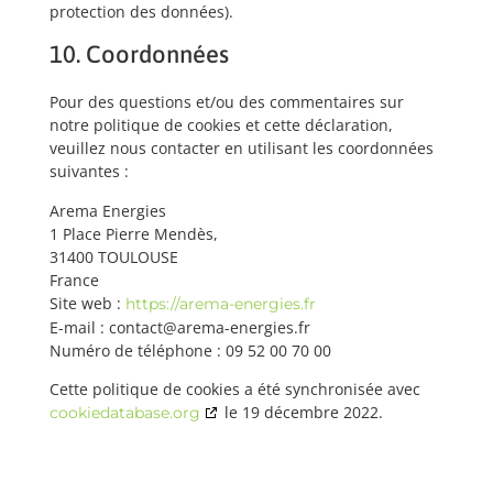
protection des données).
10. Coordonnées
Pour des questions et/ou des commentaires sur
notre politique de cookies et cette déclaration,
veuillez nous contacter en utilisant les coordonnées
suivantes :
Arema Energies
1 Place Pierre Mendès,
31400 TOULOUSE
France
Site web :
https://arema-energies.fr
E-mail :
contact@
arema-energies.fr
Numéro de téléphone : 09 52 00 70 00
Cette politique de cookies a été synchronisée avec
le 19 décembre 2022.
cookiedatabase.org