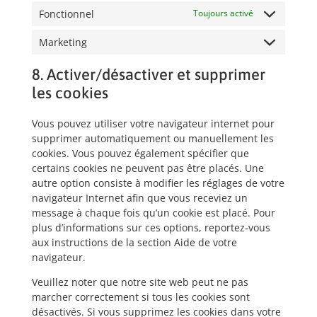
Fonctionnel
Toujours activé
Marketing
8. Activer/désactiver et supprimer
les cookies
Vous pouvez utiliser votre navigateur internet pour
supprimer automatiquement ou manuellement les
cookies. Vous pouvez également spécifier que
certains cookies ne peuvent pas être placés. Une
autre option consiste à modifier les réglages de votre
navigateur Internet afin que vous receviez un
message à chaque fois qu’un cookie est placé. Pour
plus d’informations sur ces options, reportez-vous
aux instructions de la section Aide de votre
navigateur.
Veuillez noter que notre site web peut ne pas
marcher correctement si tous les cookies sont
désactivés. Si vous supprimez les cookies dans votre