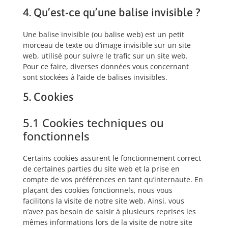
4. Qu’est-ce qu’une balise invisible ?
Une balise invisible (ou balise web) est un petit
morceau de texte ou d’image invisible sur un site
web, utilisé pour suivre le trafic sur un site web.
Pour ce faire, diverses données vous concernant
sont stockées à l’aide de balises invisibles.
5. Cookies
5.1 Cookies techniques ou
fonctionnels
Certains cookies assurent le fonctionnement correct
de certaines parties du site web et la prise en
compte de vos préférences en tant qu’internaute. En
plaçant des cookies fonctionnels, nous vous
facilitons la visite de notre site web. Ainsi, vous
n’avez pas besoin de saisir à plusieurs reprises les
mêmes informations lors de la visite de notre site