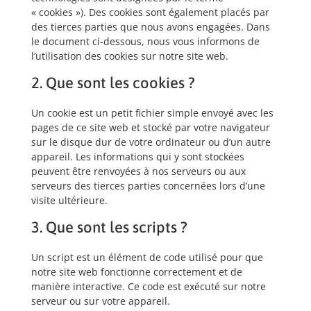
« cookies »). Des cookies sont également placés par
des tierces parties que nous avons engagées. Dans
le document ci-dessous, nous vous informons de
l’utilisation des cookies sur notre site web.
2. Que sont les cookies ?
Un cookie est un petit fichier simple envoyé avec les
pages de ce site web et stocké par votre navigateur
sur le disque dur de votre ordinateur ou d’un autre
appareil. Les informations qui y sont stockées
peuvent être renvoyées à nos serveurs ou aux
serveurs des tierces parties concernées lors d’une
visite ultérieure.
3. Que sont les scripts ?
Un script est un élément de code utilisé pour que
notre site web fonctionne correctement et de
manière interactive. Ce code est exécuté sur notre
serveur ou sur votre appareil.