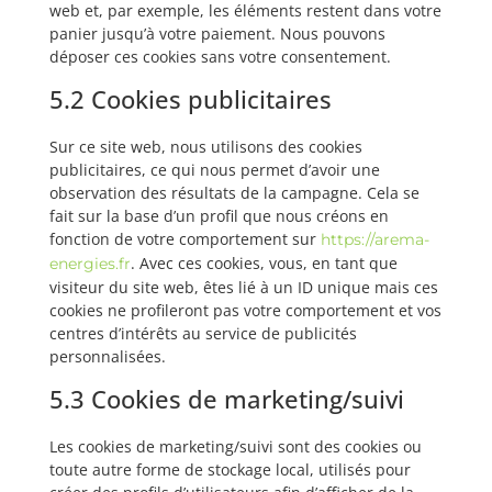
web et, par exemple, les éléments restent dans votre
panier jusqu’à votre paiement. Nous pouvons
déposer ces cookies sans votre consentement.
5.2 Cookies publicitaires
Sur ce site web, nous utilisons des cookies
publicitaires, ce qui nous permet d’avoir une
observation des résultats de la campagne. Cela se
fait sur la base d’un profil que nous créons en
fonction de votre comportement sur
https://arema-
. Avec ces cookies, vous, en tant que
energies.fr
visiteur du site web, êtes lié à un ID unique mais ces
cookies ne profileront pas votre comportement et vos
centres d’intérêts au service de publicités
personnalisées.
5.3 Cookies de marketing/suivi
Les cookies de marketing/suivi sont des cookies ou
toute autre forme de stockage local, utilisés pour