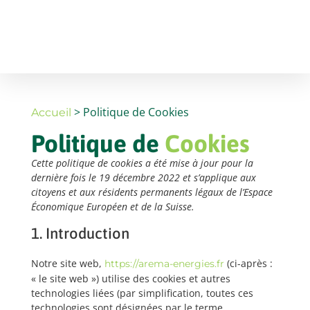
> Politique de Cookies
Accueil
Politique de
Cookies
Cette politique de cookies a été mise à jour pour la
dernière fois le 19 décembre 2022 et s’applique aux
citoyens et aux résidents permanents légaux de l’Espace
Économique Européen et de la Suisse.
1. Introduction
Notre site web,
(ci-après :
https://arema-energies.fr
« le site web ») utilise des cookies et autres
technologies liées (par simplification, toutes ces
technologies sont désignées par le terme