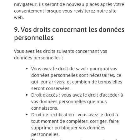
navigateur, ils seront de nouveau placés après votre
consentement lorsque vous revisiterez notre site
web.
9. Vos droits concernant les données
personnelles
Vous avez les droits suivants concernant vos
données personnelles :
Vous avez le droit de savoir pourquoi vos
données personnelles sont nécessaires, ce
qui leur arrivera et combien de temps elles
seront conservées.
Droit d’accès : vous avez le droit d’accéder à
vos données personnelles que nous
connaissons.
Droit de rectification : vous avez le droit à
tout moment de compléter, corriger, faire
supprimer ou bloquer vos données
personnelles.