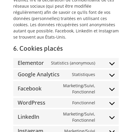
réseaux sociaux (qui peut être modifiée
régulièrement) afin de savoir ce qu’ils font de vos
données (personnelles) traitées en utilisant ces
cookies. Les données récupérées sont anonymisées
autant que possible. Facebook, LinkedIn et Instagram
se trouvent aux États-Unis.
6. Cookies placés
Elementor
Statistics (anonymous)
Google Analytics
Statistiques
Marketing/Suivi,
Facebook
Fonctionnel
WordPress
Fonctionnel
Marketing/Suivi,
LinkedIn
Fonctionnel
Instagram
Marketing/Suivi