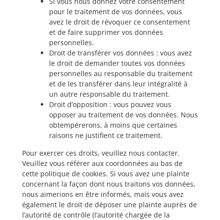
Si vous nous donnez votre consentement
pour le traitement de vos données, vous
avez le droit de révoquer ce consentement
et de faire supprimer vos données
personnelles.
Droit de transférer vos données : vous avez
le droit de demander toutes vos données
personnelles au responsable du traitement
et de les transférer dans leur intégralité à
un autre responsable du traitement.
Droit d’opposition : vous pouvez vous
opposer au traitement de vos données. Nous
obtempérerons, à moins que certaines
raisons ne justifient ce traitement.
Pour exercer ces droits, veuillez nous contacter.
Veuillez vous référer aux coordonnées au bas de
cette politique de cookies. Si vous avez une plainte
concernant la façon dont nous traitons vos données,
nous aimerions en être informés, mais vous avez
également le droit de déposer une plainte auprès de
l’autorité de contrôle (l’autorité chargée de la