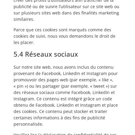
créer des profils d’utilisateurs afin d’afficher de la
publicité ou de suivre l’utilisateur sur ce site web ou
sur plusieurs sites web dans des finalités marketing
similaires.
Parce que ces cookies sont marqués comme des
cookies de suivi, nous vous demandons le droit de
les placer.
5.4 Réseaux sociaux
Sur notre site web, nous avons inclus du contenu
provenant de Facebook, LinkedIn et Instagram pour
promouvoir des pages web (par exemple, « like »,
« pin ») ou les partager (par exemple, « tweet ») sur
des réseaux sociaux comme Facebook, LinkedIn et
Instagram. Ce contenu est intégré grâce un code
obtenu de Facebook, LinkedIn et Instagram et place
des cookies. Ce contenu peut stocker et traiter
certaines informations à des fins de publicité
personnalisée.
Veuillez lire la déclaration de confidentialité de ces