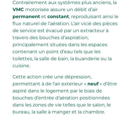
Contrairement aux systèmes plus anciens, la
VMC
motorisée assure un débit d’air
permanent
et
constant
, reproduisant ainsi le
flux naturel de l’aération. L’air vicié des pièces
de service est évacué par un extracteur à
travers des bouches d’aspiration,
principalement situées dans les espaces
contenant un point d’eau tels que les
toilettes, la salle de bain, la buanderie ou la
cuisine.
Cette action crée une dépression,
permettant à de l’air extérieur «
neuf
» d’être
aspiré dans le logement par le biais de
bouches d’entrée d’aération positionnées
dans les zones de vie telles que le salon, le
bureau, la salle à manger et la chambre.