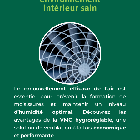
intérieur sain
Le
renouvellement efficace de l’air
est
essentiel pour prévenir la formation de
moisissures et maintenir un niveau
d’humidité optimal
. Découvrez les
avantages de la
VMC hygroréglable
, une
solution de ventilation à la fois
économique
et
performante
.