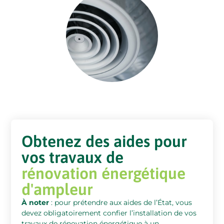
Obtenez des aides pour
vos travaux de
rénovation énergétique
d'ampleur
À noter
: pour prétendre aux aides de l’État, vous
devez obligatoirement confier l’installation de vos
travaux de rénovation énergétique à un