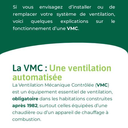
Si vous envisagez d’installer ou de
remplacer votre système de ventilation,
voici quelques explications sur le
fonctionnement d’une
VMC
.
La VMC :
Une ventilation
automatisée
La Ventilation Mécanique Contrôlée (
VMC
)
est un équipement essentiel de ventilation,
obligatoire
dans les habitations construites
après 1982
, surtout celles équipées d’une
chaudière ou d’un appareil de chauffage à
combustion.