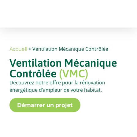
> Ventilation Mécanique Contrôlée
Accueil
Ventilation Mécanique
Contrôlée
(VMC)
Découvrez notre offre pour la rénovation
énergétique d’ampleur de votre habitat.
Démarrer un projet