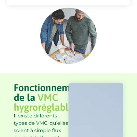
Fonctionnement
de la
VMC
hygroréglable
Il existe différents
types de VMC, qu’elles
soient à simple flux