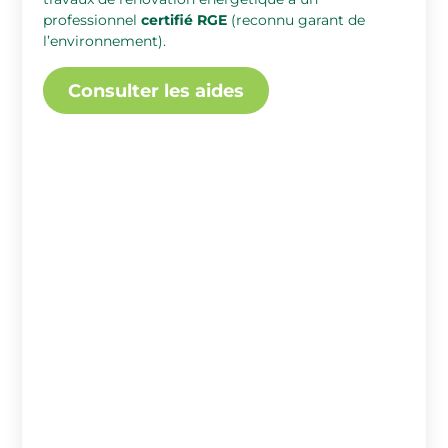
professionnel
certifié RGE
(reconnu garant de
l’environnement).
Consulter les aides